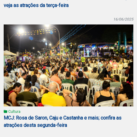
veja as atrações da terça-feira
16/06/2025
Cultura
MCJ: Rosa de Saron, Caju e Castanha e mais; confira as
atrações desta segunda-feira