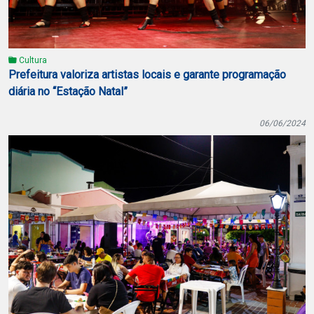
Cultura
Prefeitura valoriza artistas locais e garante programação
diária no “Estação Natal”
06/06/2024