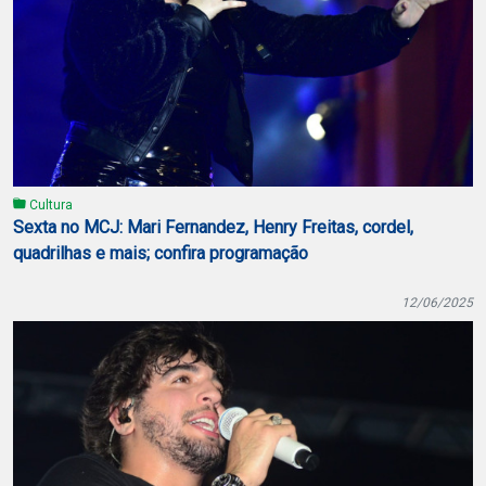
Cultura
Sexta no MCJ: Mari Fernandez, Henry Freitas, cordel,
quadrilhas e mais; confira programação
12/06/2025