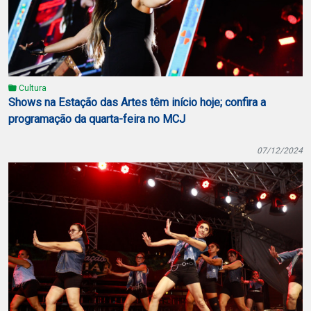
Cultura
Shows na Estação das Artes têm início hoje; confira a
programação da quarta-feira no MCJ
07/12/2024