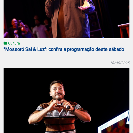
Cultura
"Mossoró Sal & Luz": confira a programação deste sábado
18/06/2025