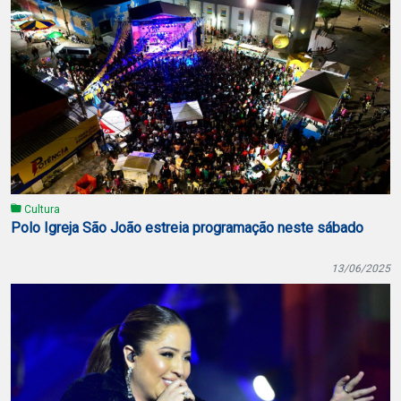
Cultura
Polo Igreja São João estreia programação neste sábado
13/06/2025