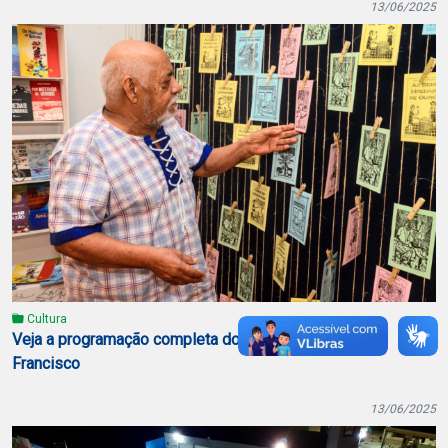
13/06/2025
Cultura
Veja a programação completa do Polo Poeta Antônio
Francisco
13/06/2025