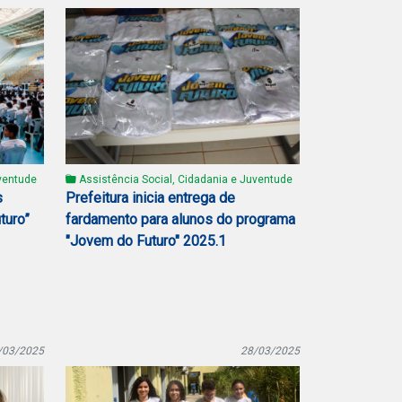
ventude
Assistência Social, Cidadania e Juventude
s
Prefeitura inicia entrega de
turo”
fardamento para alunos do programa
"Jovem do Futuro" 2025.1
/03/2025
28/03/2025