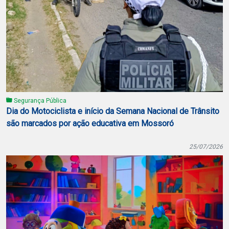
Segurança Pública
Dia do Motociclista e início da Semana Nacional de Trânsito
são marcados por ação educativa em Mossoró
25/07/2026