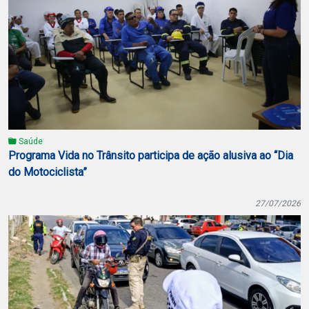
Saúde
Programa Vida no Trânsito participa de ação alusiva ao “Dia
do Motociclista”
27/07/2026