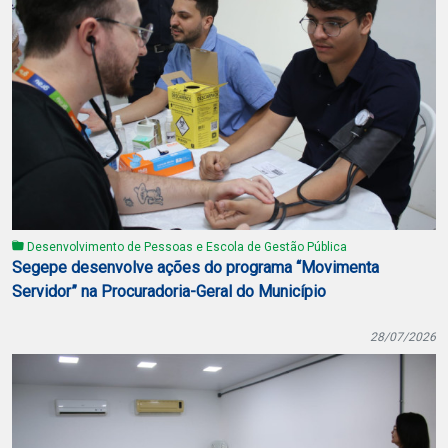
Desenvolvimento de Pessoas e Escola de Gestão Pública
Segepe desenvolve ações do programa “Movimenta
Servidor” na Procuradoria-Geral do Município
28/07/2026