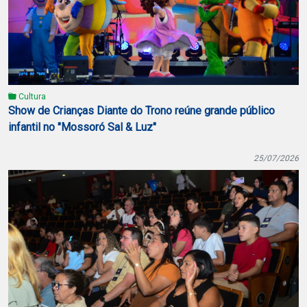
Cultura
Show de Crianças Diante do Trono reúne grande público
infantil no "Mossoró Sal & Luz"
25/07/2026