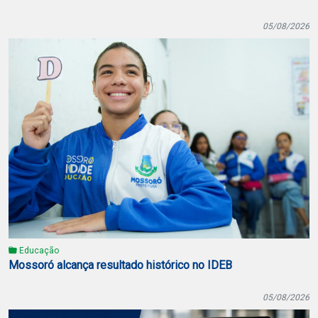
05/08/2026
Educação
Mossoró alcança resultado histórico no IDEB
05/08/2026