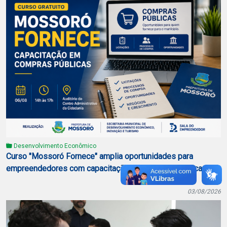
Desenvolvimento Econômico
Curso "Mossoró Fornece" amplia oportunidades para
empreendedores com capacitação em compras públicas
03/08/2026