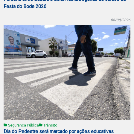
Festa do Bode 2026
06/08/2026
Segurança Pública
Trânsito
Dia do Pedestre será marcado por ações educativas