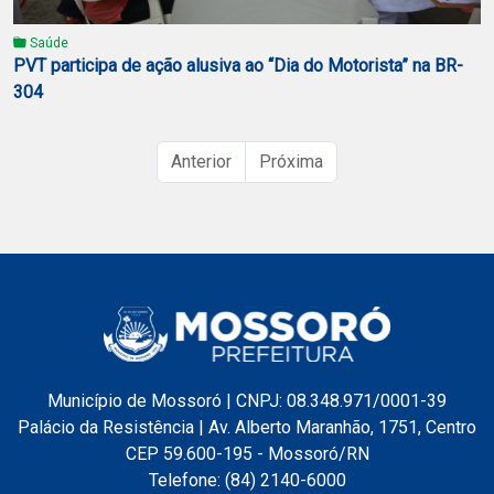
Saúde
PVT participa de ação alusiva ao “Dia do Motorista” na BR-
304
Anterior
Próxima
Município de Mossoró | CNPJ: 08.348.971/0001-39
Palácio da Resistência | Av. Alberto Maranhão, 1751, Centro
CEP 59.600-195 - Mossoró/RN
Telefone: (84) 2140-6000