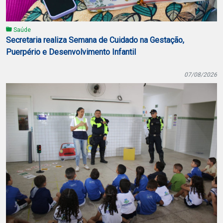
Saúde
Secretaria realiza Semana de Cuidado na Gestação,
Puerpério e Desenvolvimento Infantil
07/08/2026