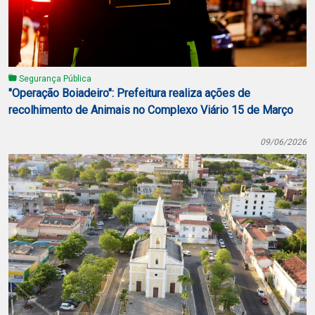
Segurança Pública
"Operação Boiadeiro": Prefeitura realiza ações de
recolhimento de Animais no Complexo Viário 15 de Março
09/06/2026