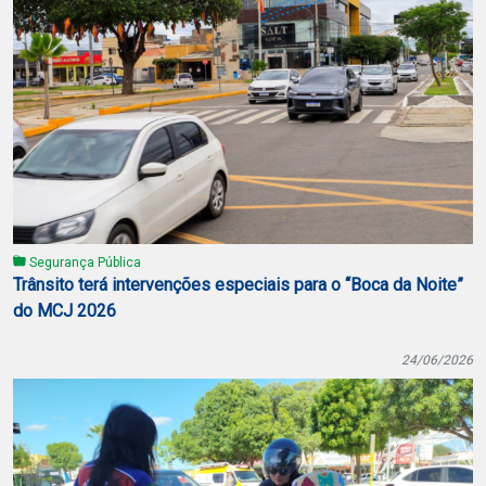
Segurança Pública
Trânsito terá intervenções especiais para o “Boca da Noite”
do MCJ 2026
24/06/2026