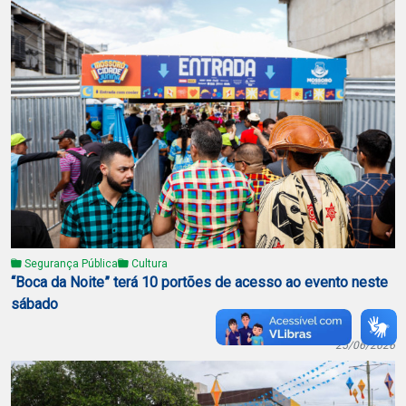
Segurança Pública
Cultura
“Boca da Noite” terá 10 portões de acesso ao evento neste
sábado
25/06/2026