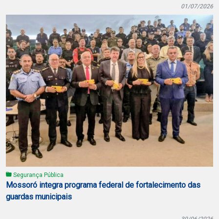
01/07/2026
Segurança Pública
Mossoró integra programa federal de fortalecimento das
guardas municipais
30/06/2026