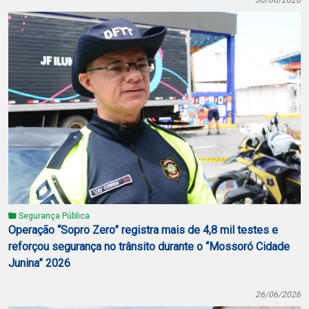
Segurança Pública
Operação “Sopro Zero” registra mais de 4,8 mil testes e
reforçou segurança no trânsito durante o “Mossoró Cidade
Junina” 2026
26/06/2026