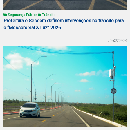
Segurança Pública
Trânsito
Prefeitura e Sesdem definem intervenções no trânsito para
o “Mossoró Sal & Luz” 2026
13/07/2026