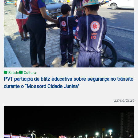
Saúde
Cultura
PVT participa de blitz educativa sobre segurança no trânsito
durante o “Mossoró Cidade Junina”
22/06/2026