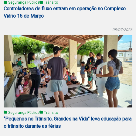
Segurança Pública
Trânsito
Controladores de fluxo entram em operação no Complexo
Viário 15 de Março
08/07/2026
Segurança Pública
Trânsito
“Pequenos no Trânsito, Grandes na Vida” leva educação para
o trânsito durante as férias