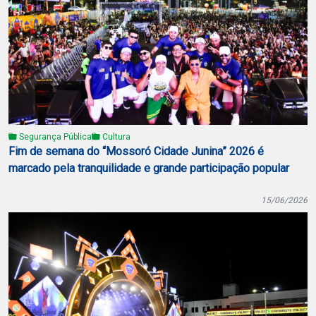
Segurança Pública
Cultura
Fim de semana do “Mossoró Cidade Junina” 2026 é
marcado pela tranquilidade e grande participação popular
15/06/2026